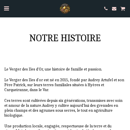
NOTRE HISTOIRE
Le Verger des Iles d'Or, une histoire de famille et passion.
Le Verger des Iles d'or est né en 2015, fondé par Audrey Artufel et son
Père Patrick, sur leurs terres familiales situées à Hyères et
Carqueiranne, dans le Var.
Ces terres sont cultivées depuis six générations, transmises avec soin
et amour de la nature.Audrey y cultive aujourd'hui des grenades en
plein champs et des agrumes sous serres, le tout en agriculture
biologique.
Une production locale, engagée, respectueuse de la terre et du